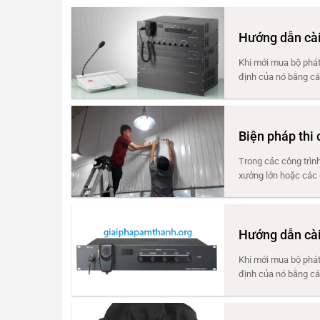
Hướng dẫn cài
Khi mới mua bộ phát
định của nó bằng các
Biện pháp thi
Trong các công trình
xưởng lớn hoặc các 
Hướng dẫn cài
Khi mới mua bộ phát
định của nó bằng các