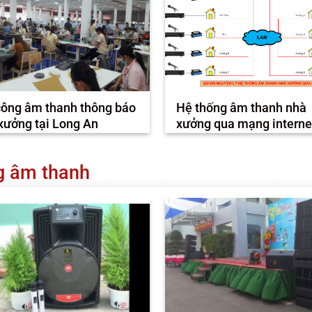
công âm thanh thông báo
Hệ thống âm thanh nhà
xưởng tại Long An
xưởng qua mạng interne
ng âm thanh