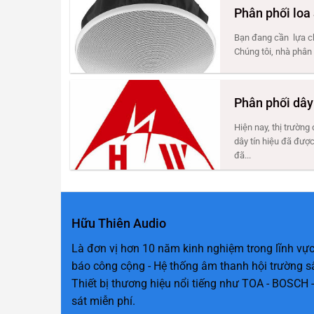
Phân phối loa
Bạn đang cần lựa ch
Chúng tôi, nhà phân 
Phân phối dây
Hiện nay, thị trường
dây tín hiệu đã được
đã...
Hữu Thiên Audio
Là đơn vị hơn 10 năm kinh nghiệm trong lĩnh vực
báo công cộng - Hệ thống âm thanh hội trường s
Thiết bị thương hiệu nổi tiếng như TOA - BOSCH -
sát miễn phí.