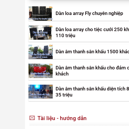
Dàn loa array Fly chuyên nghiệp
Dàn loa array cho tiệc cưới 250 k
110 triệu
Dàn âm thanh sân khấu 1500 khá
Dàn âm thanh sân khấu cho đám 
khách
Dàn âm thanh sân khấu diện tích 
35 triệu
Tài liệu - hướng dẫn