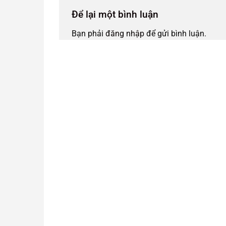
Để lại một bình luận
Bạn phải
đăng nhập
để gửi bình luận.