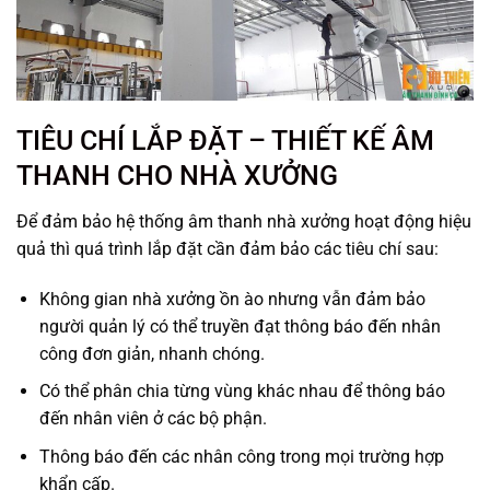
TIÊU CHÍ LẮP ĐẶT – THIẾT KẾ ÂM
THANH CHO NHÀ XƯỞNG
Để đảm bảo hệ thống âm thanh nhà xưởng hoạt động hiệu
quả thì quá trình lắp đặt cần đảm bảo các tiêu chí sau:
Không gian nhà xưởng ồn ào nhưng vẫn đảm bảo
người quản lý có thể truyền đạt thông báo đến nhân
công đơn giản, nhanh chóng.
Có thể phân chia từng vùng khác nhau để thông báo
đến nhân viên ở các bộ phận.
Thông báo đến các nhân công trong mọi trường hợp
khẩn cấp.