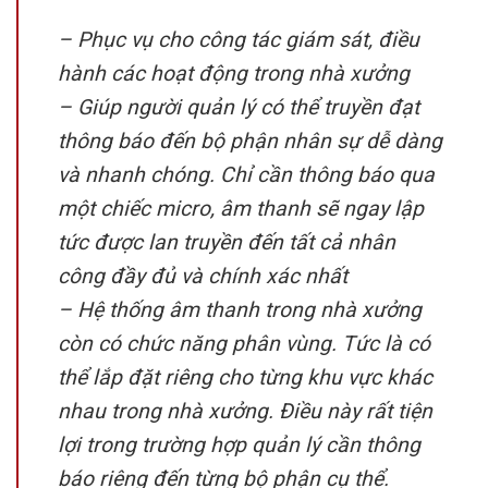
– Phục vụ cho công tác giám sát, điều
hành các hoạt động trong nhà xưởng
– Giúp người quản lý có thể truyền đạt
thông báo đến bộ phận nhân sự dễ dàng
và nhanh chóng. Chỉ cần thông báo qua
một chiếc micro, âm thanh sẽ ngay lập
tức được lan truyền đến tất cả nhân
công đầy đủ và chính xác nhất
– Hệ thống âm thanh trong nhà xưởng
còn có chức năng phân vùng. Tức là có
thể lắp đặt riêng cho từng khu vực khác
nhau trong nhà xưởng. Điều này rất tiện
lợi trong trường hợp quản lý cần thông
báo riêng đến từng bộ phận cụ thể.