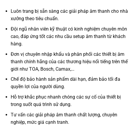
Luôn trang bị sẵn sàng các giải pháp âm thanh cho nhà
xưởng theo tiêu chuẩn.
Đội ngũ nhân viên kỹ thuật có kinh nghiệm chuyên môn
cao, đáp ứng tốt các nhu cầu setup âm thanh từ khách
hàng.
Đơn vị chuyên nhập khẩu và phân phối các thiết bị âm
thanh chính hãng của các thương hiệu nổi tiếng trên thế
giới như TOA, Bosch, Camax,…
Chế độ bảo hành sản phẩm dài hạn, đảm bảo tối đa
quyền lợi của người dùng.
Hỗ trợ khắc phục nhanh chóng các sự cố của thiết bị
trong suốt quá trình sử dụng.
Tư vấn các giải pháp âm thanh chất lượng, chuyên
nghiệp, mức giá cạnh tranh.