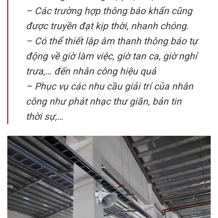
– Các trường hợp thông báo khẩn cũng
được truyền đạt kịp thời, nhanh chóng.
– Có thể thiết lập âm thanh thông báo tự
động về giờ làm việc, giờ tan ca, giờ nghỉ
trưa,… đến nhân công hiệu quả
– Phục vụ các nhu cầu giải trí của nhân
công như phát nhạc thư giãn, bản tin
thời sự,…