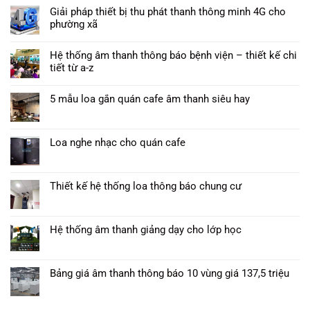
Giải pháp thiết bị thu phát thanh thông minh 4G cho
phường xã
Hệ thống âm thanh thông báo bệnh viện – thiết kế chi
tiết từ a-z
5 mẫu loa gắn quán cafe âm thanh siêu hay
Loa nghe nhạc cho quán cafe
Thiết kế hệ thống loa thông báo chung cư
Hệ thống âm thanh giảng dạy cho lớp học
Bảng giá âm thanh thông báo 10 vùng giá 137,5 triệu