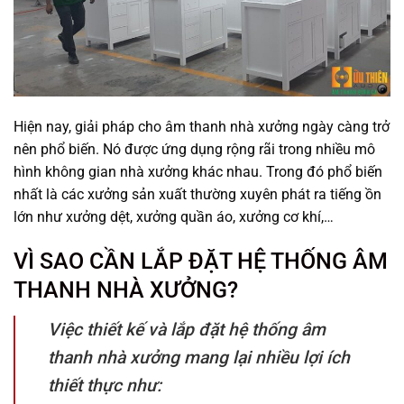
Hiện nay, giải pháp cho âm thanh nhà xưởng ngày càng trở
nên phổ biến. Nó được ứng dụng rộng rãi trong nhiều mô
hình không gian nhà xưởng khác nhau. Trong đó phổ biến
nhất là các xưởng sản xuất thường xuyên phát ra tiếng ồn
lớn như xưởng dệt, xưởng quần áo, xưởng cơ khí,…
VÌ SAO CẦN LẮP ĐẶT HỆ THỐNG ÂM
THANH NHÀ XƯỞNG?
Việc thiết kế và lắp đặt hệ thống âm
thanh nhà xưởng mang lại nhiều lợi ích
thiết thực như: