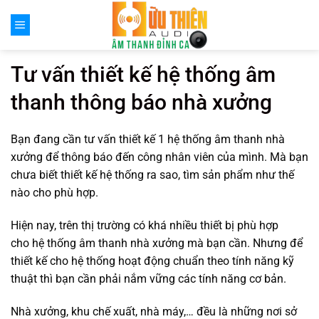
Chuyển
đến
nội
dung
Tư vấn thiết kế hệ thống âm
thanh thông báo nhà xưởng
Bạn đang cần tư vấn thiết kế 1 hệ thống âm thanh nhà
xưởng để thông báo đến công nhân viên của mình. Mà bạn
chưa biết thiết kế hệ thống ra sao, tìm sản phẩm như thế
nào cho phù hợp.
Hiện nay, trên thị trường có khá nhiều thiết bị phù hợp
cho hệ thống âm thanh nhà xưởng mà bạn cần. Nhưng để
thiết kế cho hệ thống hoạt động chuẩn theo tính năng kỹ
thuật thì bạn cần phải nắm vững các tính năng cơ bản.
Nhà xưởng, khu chế xuất, nhà máy,… đều là những nơi sở