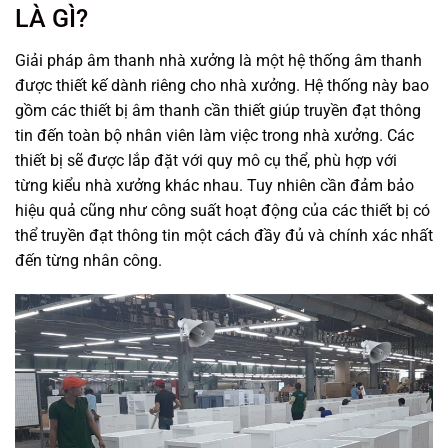
LÀ GÌ?
Giải pháp âm thanh nhà xưởng là một hệ thống âm thanh
được thiết kế dành riêng cho nhà xưởng. Hệ thống này bao
gồm các thiết bị âm thanh cần thiết giúp truyền đạt thông
tin đến toàn bộ nhân viên làm việc trong nhà xưởng. Các
thiết bị sẽ được lắp đặt với quy mô cụ thể, phù hợp với
từng kiểu nhà xưởng khác nhau. Tuy nhiên cần đảm bảo
hiệu quả cũng như công suất hoạt động của các thiết bị có
thể truyền đạt thông tin một cách đầy đủ và chính xác nhất
đến từng nhân công.