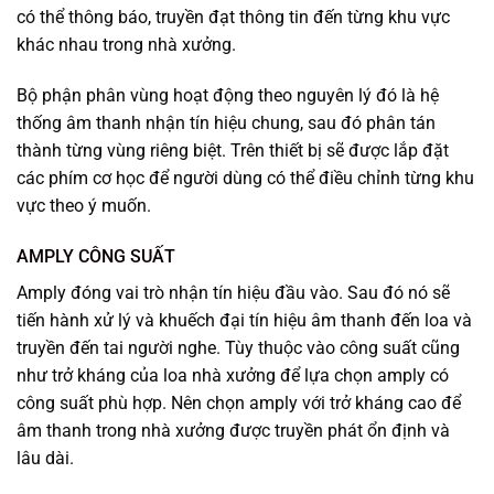
có thể thông báo, truyền đạt thông tin đến từng khu vực
khác nhau trong nhà xưởng.
Bộ phận phân vùng hoạt động theo nguyên lý đó là hệ
thống âm thanh nhận tín hiệu chung, sau đó phân tán
thành từng vùng riêng biệt. Trên thiết bị sẽ được lắp đặt
các phím cơ học để người dùng có thể điều chỉnh từng khu
vực theo ý muốn.
AMPLY CÔNG SUẤT
Amply đóng vai trò nhận tín hiệu đầu vào. Sau đó nó sẽ
tiến hành xử lý và khuếch đại tín hiệu âm thanh đến loa và
truyền đến tai người nghe. Tùy thuộc vào công suất cũng
như trở kháng của loa nhà xưởng để lựa chọn amply có
công suất phù hợp. Nên chọn amply với trở kháng cao để
âm thanh trong nhà xưởng được truyền phát ổn định và
lâu dài.