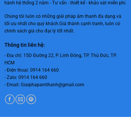
hành hệ thống 2 năm - Tư vấn - thiết kế - khảo sát miễn phí.
Chúng tôi luôn có những giải pháp âm thanh đa dạng và
tối ưu nhất cho quý khách.Giá thành cạnh tranh, luôn có
chính sách giá cho đại lý tốt nhất.
Thông tin liên hệ:
- Địa chỉ: 15D Đường 22, P. Linh Đông, TP. Thủ Đức, TP.
HCM
- Điện thoại: 0914 164 660
- Zalo: 0914 164 660
- Email: Giaiphapamthanh@gmail.com