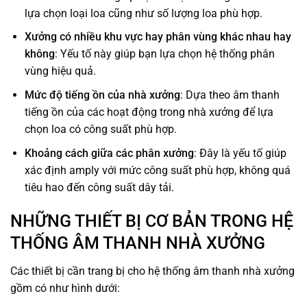
lựa chọn loại loa cũng như số lượng loa phù hợp.
Xưởng có nhiều khu vực hay phân vùng khác nhau hay
không
: Yếu tố này giúp bạn lựa chọn hệ thống phân
vùng hiệu quả.
Mức độ tiếng ồn của nhà xưởng
: Dựa theo âm thanh
tiếng ồn của các hoạt động trong nhà xưởng để lựa
chọn loa có công suất phù hợp.
Khoảng cách giữa các phân xưởng
: Đây là yếu tố giúp
xác định amply với mức công suất phù hợp, không quá
tiêu hao đến công suất dây tải.
NHỮNG THIẾT BỊ CƠ BẢN TRONG HỆ
THỐNG ÂM THANH NHÀ XƯỞNG
Các thiết bị cần trang bị cho hệ thống âm thanh nhà xưởng
gồm có như hình dưới: