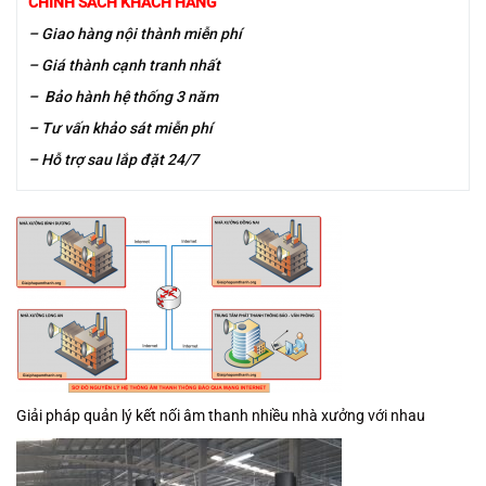
CHÍNH SÁCH KHÁCH HÀNG
– Giao hàng nội thành miễn phí
– Giá thành cạnh tranh nhất
– Bảo hành hệ thống 3 năm
– Tư vấn khảo sát miễn phí
– Hỗ trợ sau lắp đặt 24/7
Giải pháp quản lý kết nối âm thanh nhiều nhà xưởng với nhau