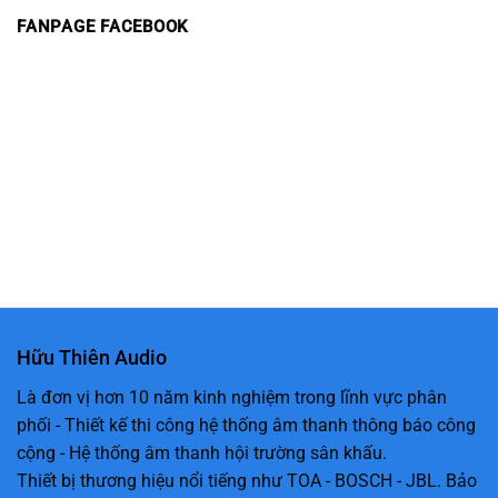
FANPAGE FACEBOOK
Hữu Thiên Audio
Là đơn vị hơn 10 năm kinh nghiệm trong lĩnh vực phân
phối - Thiết kế thi công hệ thống âm thanh thông báo công
cộng - Hệ thống âm thanh hội trường sân khấu.
Thiết bị thương hiệu nổi tiếng như TOA - BOSCH - JBL. Bảo