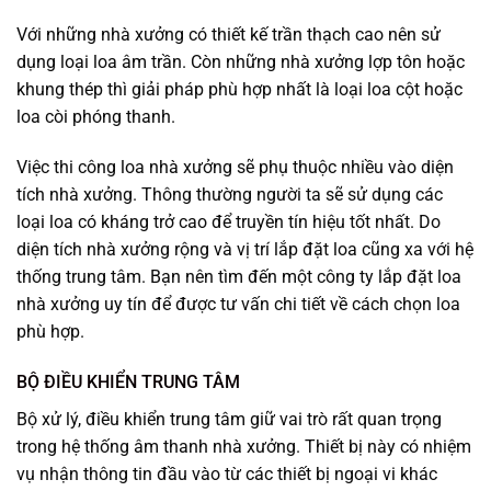
Với những nhà xưởng có thiết kế trần thạch cao nên sử
dụng loại loa âm trần. Còn những nhà xưởng lợp tôn hoặc
khung thép thì giải pháp phù hợp nhất là loại loa cột hoặc
loa còi phóng thanh.
Việc thi công loa nhà xưởng sẽ phụ thuộc nhiều vào diện
tích nhà xưởng. Thông thường người ta sẽ sử dụng các
loại loa có kháng trở cao để truyền tín hiệu tốt nhất. Do
diện tích nhà xưởng rộng và vị trí lắp đặt loa cũng xa với hệ
thống trung tâm. Bạn nên tìm đến một công ty lắp đặt loa
nhà xưởng uy tín để được tư vấn chi tiết về cách chọn loa
phù hợp.
BỘ ĐIỀU KHIỂN TRUNG TÂM
Bộ xử lý, điều khiển trung tâm giữ vai trò rất quan trọng
trong hệ thống âm thanh nhà xưởng. Thiết bị này có nhiệm
vụ nhận thông tin đầu vào từ các thiết bị ngoại vi khác