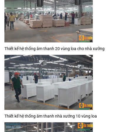
Thiết kế hệ thống âm thanh 20 vùng loa cho nhà xưởng
Thiết kế hệ thống âm thanh nhà xưởng 10 vùng loa