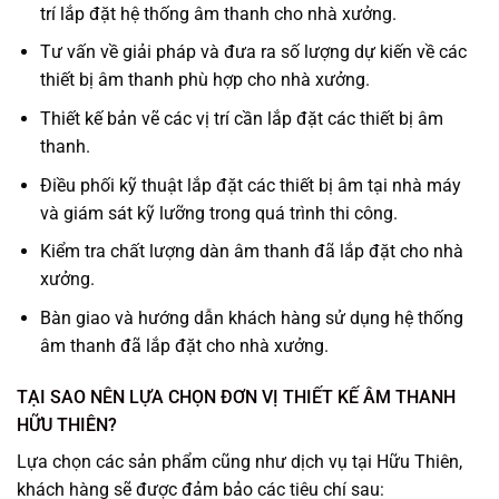
trí lắp đặt hệ thống âm thanh cho nhà xưởng.
Tư vấn về giải pháp và đưa ra số lượng dự kiến về các
thiết bị âm thanh phù hợp cho nhà xưởng.
Thiết kế bản vẽ các vị trí cần lắp đặt các thiết bị âm
thanh.
Điều phối kỹ thuật lắp đặt các thiết bị âm tại nhà máy
và giám sát kỹ lưỡng trong quá trình thi công.
Kiểm tra chất lượng dàn âm thanh đã lắp đặt cho nhà
xưởng.
Bàn giao và hướng dẫn khách hàng sử dụng hệ thống
âm thanh đã lắp đặt cho nhà xưởng.
TẠI SAO NÊN LỰA CHỌN ĐƠN VỊ THIẾT KẾ ÂM THANH
HỮU THIÊN?
Lựa chọn các sản phẩm cũng như dịch vụ tại Hữu Thiên,
khách hàng sẽ được đảm bảo các tiêu chí sau: