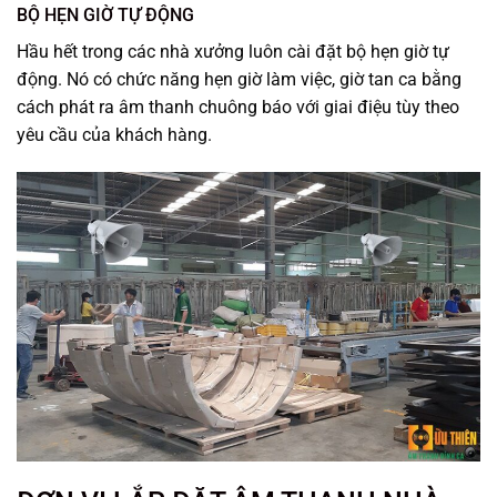
BỘ HẸN GIỜ TỰ ĐỘNG
Hầu hết trong các nhà xưởng luôn cài đặt bộ hẹn giờ tự
động. Nó có chức năng hẹn giờ làm việc, giờ tan ca bằng
cách phát ra âm thanh chuông báo với giai điệu tùy theo
yêu cầu của khách hàng.