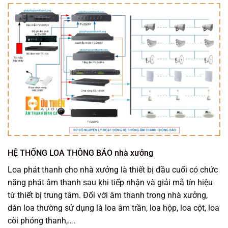
HỆ THỐNG LOA THÔNG BÁO nhà xưởng
Loa phát thanh cho nhà xưởng là thiết bị đầu cuối có chức
năng phát âm thanh sau khi tiếp nhận và giải mã tín hiệu
từ thiết bị trung tâm. Đối với âm thanh trong nhà xưởng,
dàn loa thường sử dụng là loa âm trần, loa hộp, loa cột, loa
còi phóng thanh,….