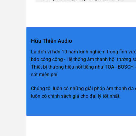
Hữu Thiên Audio
Là đơn vị hơn 10 năm kinh nghiệm trong lĩnh vực
báo công cộng - Hệ thống âm thanh hội trường s
Thiết bị thương hiệu nổi tiếng như TOA - BOSCH -
sát miễn phí.
Chúng tôi luôn có những giải pháp âm thanh đa 
luôn có chính sách giá cho đại lý tốt nhất.