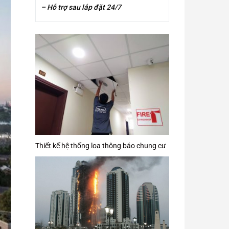
– Hỗ trợ sau lắp đặt 24/7
Thiết kế hệ thống loa thông báo chung cư