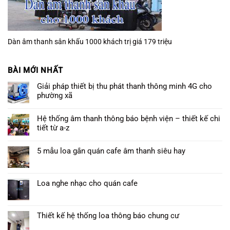
Dàn âm thanh sân khấu 1000 khách trị giá 179 triệu
BÀI MỚI NHẤT
Giải pháp thiết bị thu phát thanh thông minh 4G cho
phường xã
Hệ thống âm thanh thông báo bệnh viện – thiết kế chi
tiết từ a-z
5 mẫu loa gắn quán cafe âm thanh siêu hay
Loa nghe nhạc cho quán cafe
Thiết kế hệ thống loa thông báo chung cư