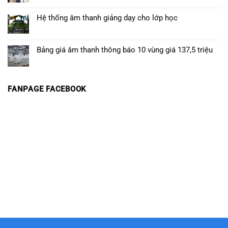
Hệ thống âm thanh giảng dạy cho lớp học
Bảng giá âm thanh thông báo 10 vùng giá 137,5 triệu
FANPAGE FACEBOOK